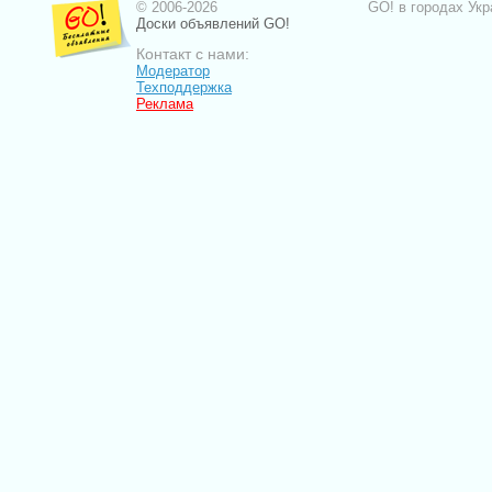
© 2006-2026
GO! в городах Укр
Доски объявлений GO!
Контакт с нами:
Модератор
Техподдержка
Реклама