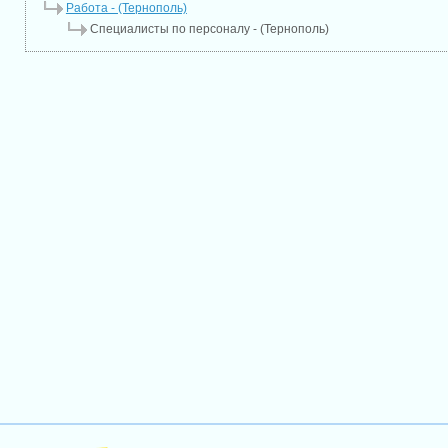
Работа - (Тернополь)
Специалисты по персоналу - (Тернополь)