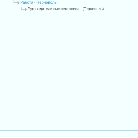
Работа - (Тернополь)
Руководители высшего звена - (Тернополь)