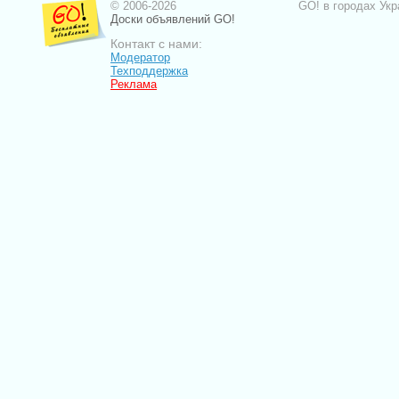
© 2006-2026
GO! в городах Укр
Доски объявлений GO!
Контакт с нами:
Модератор
Техподдержка
Реклама