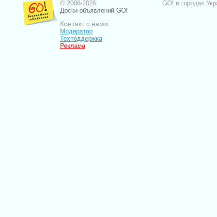
© 2006-2026
GO! в городах Укр
Доски объявлений GO!
Контакт с нами:
Модератор
Техподдержка
Реклама