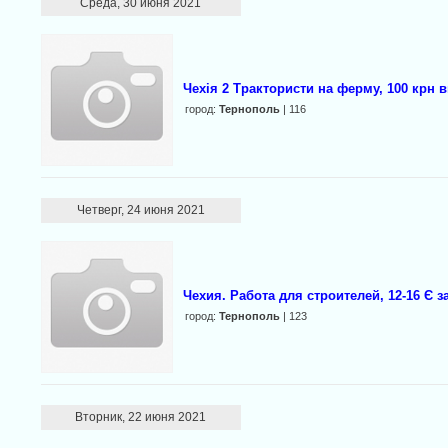
Среда, 30 июня 2021
Чехія 2 Трактористи на ферму, 100 крн в
город:
Тернополь
| 116
Четверг, 24 июня 2021
Чехия. Работа для строителей, 12-16 Є за
город:
Тернополь
| 123
Вторник, 22 июня 2021