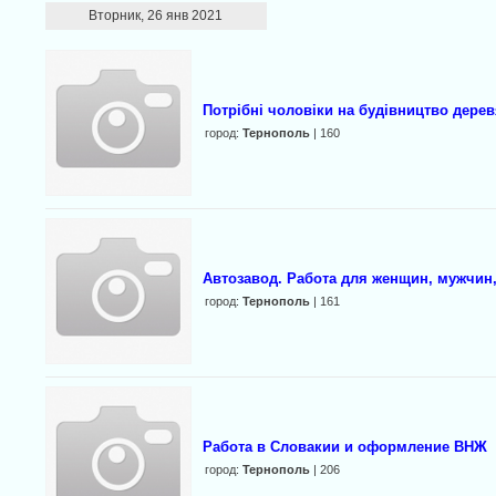
Вторник, 26 янв 2021
Потрібні чоловіки на будівництво дере
город:
Тернополь
| 160
Автозавод. Работа для женщин, мужчин
город:
Тернополь
| 161
Работа в Словакии и оформление ВНЖ
город:
Тернополь
| 206