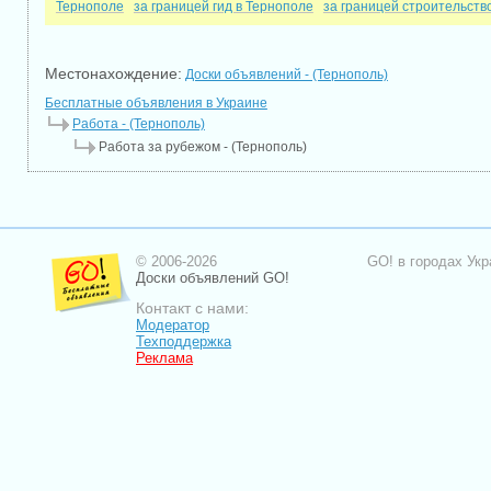
Тернополе
за границей гид в Тернополе
за границей строительств
Местонахождение:
Доски объявлений - (Тернополь)
Бесплатные объявления в Украине
Работа - (Тернополь)
Работа за рубежом - (Тернополь)
© 2006-2026
GO! в городах Укр
Доски объявлений GO!
Контакт с нами:
Модератор
Техподдержка
Реклама