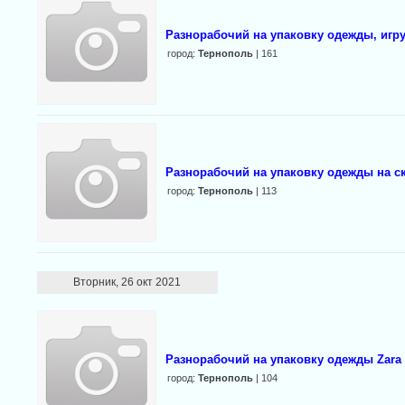
Разнорабочий на упаковку одежды, игру
город:
Тернополь
| 161
Разнорабочий на упаковку одежды на ск
город:
Тернополь
| 113
Вторник, 26 окт 2021
Разнорабочий на упаковку одежды Zara
город:
Тернополь
| 104