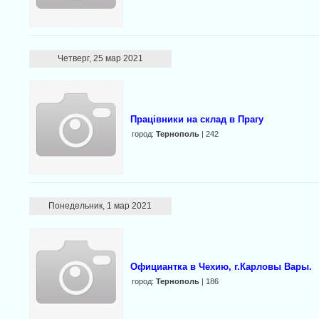
Четверг, 25 мар 2021
Працівники на склад в Прагу
город:
Тернополь
| 242
Понедельник, 1 мар 2021
Официантка в Чехию, г.Карловы Вары.
город:
Тернополь
| 186