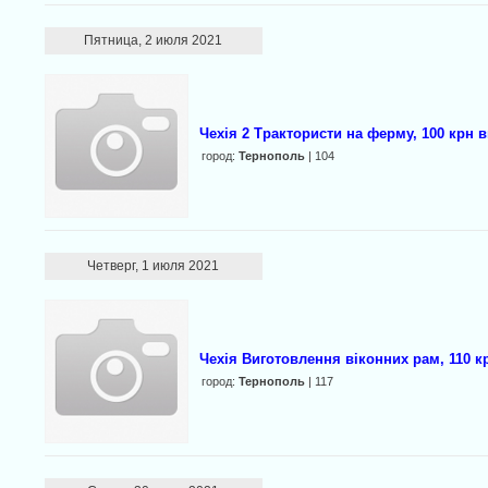
Пятница, 2 июля 2021
Чехія 2 Трактористи на ферму, 100 крн в
город:
Тернополь
| 104
Четверг, 1 июля 2021
Чехія Виготовлення віконних рам, 110 к
город:
Тернополь
| 117