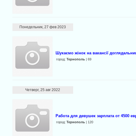
Понедельник, 27 фев 2023
Шукаємо жінок на вакансії доглядальниц
город:
Тернополь
| 69
Четверг, 25 авг 2022
Работа для девушек зарплата от 4500 е
город:
Тернополь
| 120