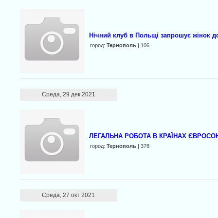
Нічний клуб в Польщі запрошує жінок до
город:
Тернополь
| 106
Среда, 29 дек 2021
ЛЕГАЛЬНА РОБОТА В КРАЇНАХ ЄВРОСОЮ
город:
Тернополь
| 378
Среда, 27 окт 2021