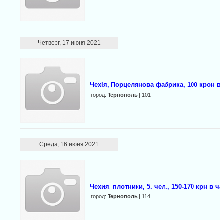
Четверг, 17 июня 2021
Чехія, Порцелянова фабрика, 100 крон в
город:
Тернополь
| 101
Среда, 16 июня 2021
Чехия, плотники, 5. чел., 150-170 крн в ч
город:
Тернополь
| 114