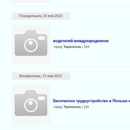
Понедельник, 24 янв 2022
водителей-международников
город:
Тернополь
| 104
Воскресенье, 23 янв 2022
Бесплатное трудоустройство в Польше 
город:
Тернополь
| 116