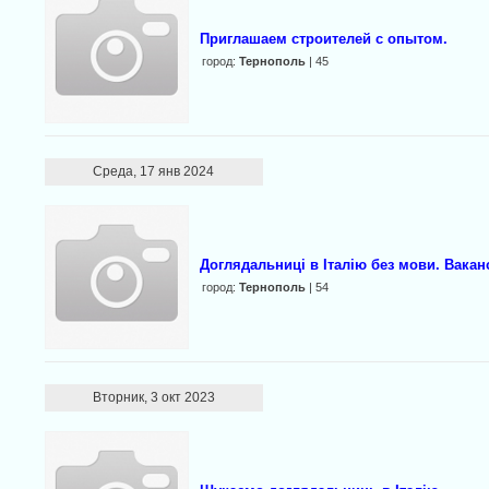
Приглашаем строителей с опытом.
город:
Тернополь
| 45
Среда, 17 янв 2024
Доглядальниці в Італію без мови. Вакан
город:
Тернополь
| 54
Вторник, 3 окт 2023