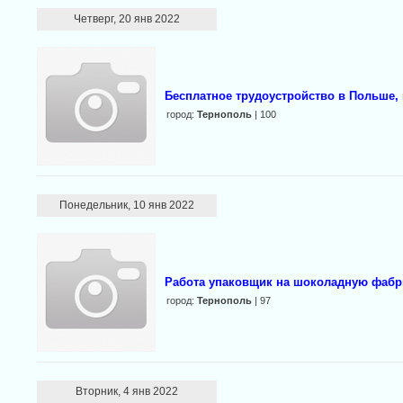
Четверг, 20 янв 2022
Бесплатное трудоустройство в Польше,
город:
Тернополь
| 100
Понедельник, 10 янв 2022
Работа упаковщик на шоколадную фабр
город:
Тернополь
| 97
Вторник, 4 янв 2022