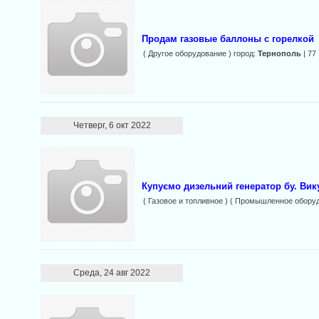
Продам газовые баллоны с горелкой
( Другое оборудование ) город:
Тернополь
| 77
Четверг, 6 окт 2022
Купуємо дизельний генератор бу. Вику
( Газовое и топливное ) ( Промышленное оборуд
Среда, 24 авг 2022