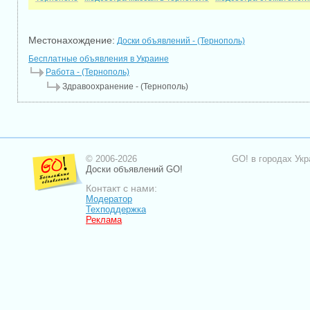
Местонахождение:
Доски объявлений - (Тернополь)
Бесплатные объявления в Украине
Работа - (Тернополь)
Здравоохранение - (Тернополь)
© 2006-2026
GO! в городах Укр
Доски объявлений GO!
Контакт с нами:
Модератор
Техподдержка
Реклама