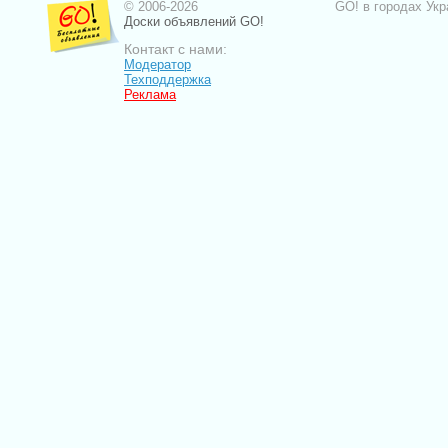
© 2006-2026
GO! в городах Укр
Доски объявлений GO!
Контакт с нами:
Модератор
Техподдержка
Реклама