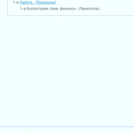
Работа - (Тернополь)
Бухгалтерия, банк, финансы - (Тернополь)