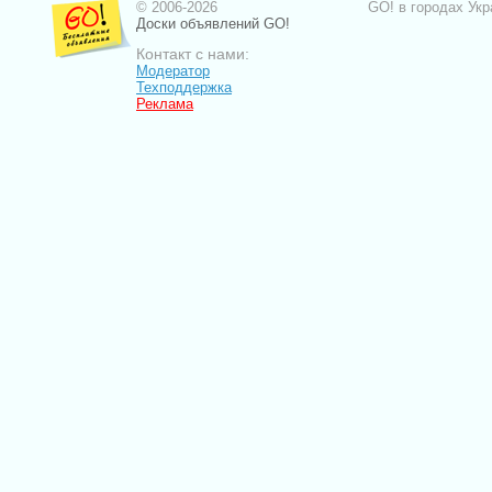
© 2006-2026
GO! в городах Укр
Доски объявлений GO!
Контакт с нами:
Модератор
Техподдержка
Реклама