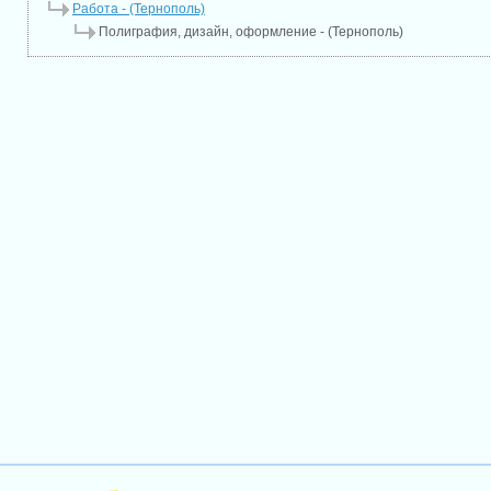
Работа - (Тернополь)
Полиграфия, дизайн, оформление - (Тернополь)