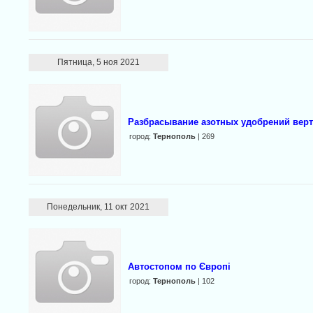
Пятница, 5 ноя 2021
Разбрасывание азотных удобрений вер
город:
Тернополь
| 269
Понедельник, 11 окт 2021
Автостопом по Європі
город:
Тернополь
| 102