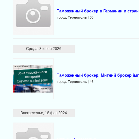
Таможенный брокер в Германии и стран
город:
Тернополь
| 65
Среда, 3 июня 2026
Таможенный брокер, Митний брокер імпо
город:
Тернополь
| 46
Воскресенье, 18 фев 2024