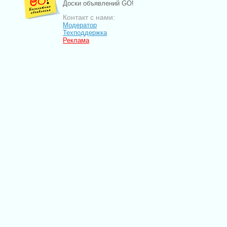
Доски объявлений GO!
Контакт с нами:
Модератор
Техподдержка
Реклама