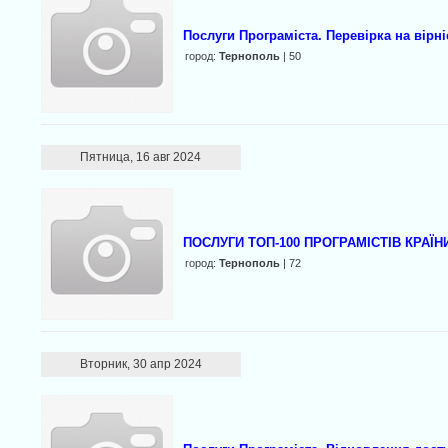
Послуги Програміста. Перевірка на вірні
город:
Тернополь
| 50
Пятница, 16 авг 2024
ПОСЛУГИ ТОП-100 ПРОГРАМІСТІВ КРАЇНИ
город:
Тернополь
| 72
Вторник, 30 апр 2024