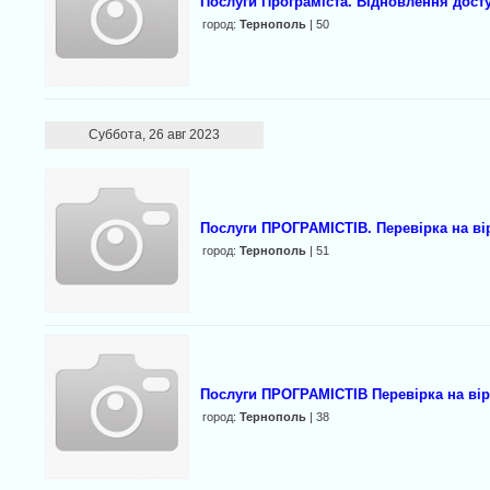
Послуги Програміста. Відновлення доступ
город:
Тернополь
| 50
Суббота, 26 авг 2023
Послуги ПРОГРАМІСТІВ. Перевірка на ві
город:
Тернополь
| 51
Послуги ПРОГРАМІСТІВ Перевірка на ві
город:
Тернополь
| 38