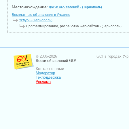
Местонахождение:
Доски объявлений - (Тернополь)
Бесплатные объявления в Украине
Услуги - (Тернополь)
Программирование, разработка web-сайтов - (Тернополь)
© 2006-2026
GO! в городах Укр
Доски объявлений GO!
Контакт с нами:
Модератор
Техподдержка
Реклама