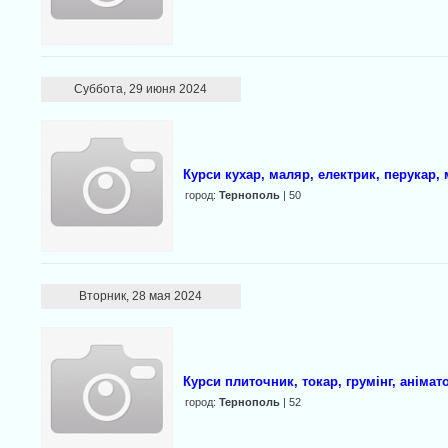
Суббота, 29 июня 2024
Курси кухар, маляр, електрик, перукар, 
город:
Тернополь
| 50
Вторник, 28 мая 2024
Курси плиточник, токар, грумінг, анімат
город:
Тернополь
| 52