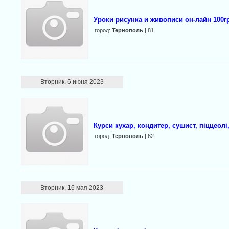
Уроки рисунка и живописи он-лайн 100г
город:
Тернополь
| 81
Вторник, 6 июня 2023
Курси кухар, кондитер, сушист, піццеолі
город:
Тернополь
| 62
Вторник, 16 мая 2023