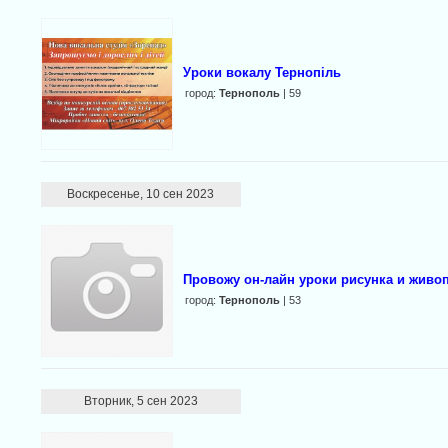
Уроки вокалу Тернопіль
город:
Тернополь
| 59
Воскресенье, 10 сен 2023
Провожу он-лайн уроки рисунка и живопи
город:
Тернополь
| 53
Вторник, 5 сен 2023