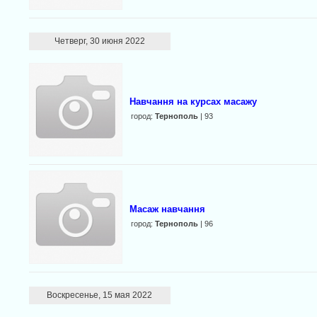
Четверг, 30 июня 2022
Навчання на курсах масажу
город:
Тернополь
| 93
Масаж навчання
город:
Тернополь
| 96
Воскресенье, 15 мая 2022