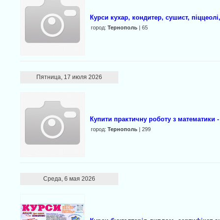
Курси кухар, кондитер, сушист, піццеолі
город:
Тернополь
| 65
Пятница, 17 июля 2026
Купити практичну роботу з математики 
город:
Тернополь
| 299
Среда, 6 мая 2026