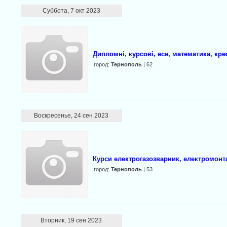
Суббота, 7 окт 2023
Дипломні, курсові, есе, математика, кр
город:
Тернополь
| 62
Воскресенье, 24 сен 2023
Курси електрогазозварник, електромонт
город:
Тернополь
| 53
Вторник, 19 сен 2023