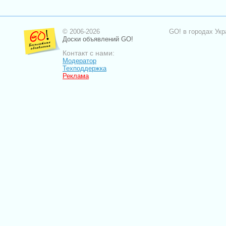
© 2006-2026
GO! в городах Укр
Доски объявлений GO!
Контакт с нами:
Модератор
Техподдержка
Реклама