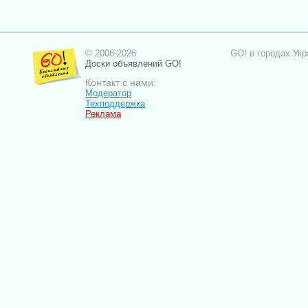
© 2006-2026
GO! в городах Укр
Доски объявлений GO!
Контакт с нами:
Модератор
Техподдержка
Реклама