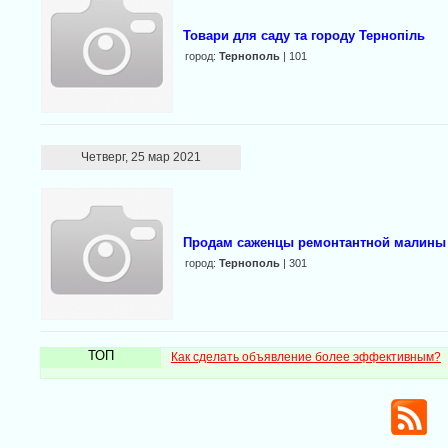
Товари для саду та городу Тернопіль
город:
Тернополь
| 101
Четверг, 25 мар 2021
Продам саженцы ремонтантной малины 
город:
Тернополь
| 301
ТОП
Как сделать объявление более эффективным?