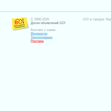
© 2006-2026
GO! в городах Укр
Доски объявлений GO!
Контакт с нами:
Модератор
Техподдержка
Реклама