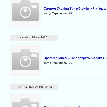
Символ України Тризуб вибитий з гільз.
город:
Тернополь
| 64
Четверг, 24 авг 2023
Профессиональные портреты на заказ.
город:
Тернополь
| 360
Понедельник, 27 мар 2023