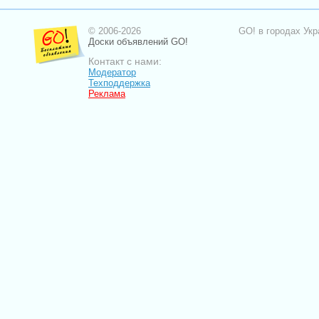
© 2006-2026
GO! в городах Укр
Доски объявлений GO!
Контакт с нами:
Модератор
Техподдержка
Реклама