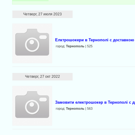
Четверг, 27 июля 2023
Елктрошокери в Тернополі с доставкою
город:
Тернополь
| 525
Четверг, 27 окт 2022
Замовити електрошокер в Тернополі с 
город:
Тернополь
| 563