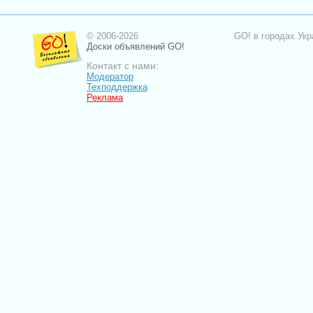
© 2006-2026
GO! в городах Укр
Доски объявлений GO!
Контакт с нами:
Модератор
Техподдержка
Реклама