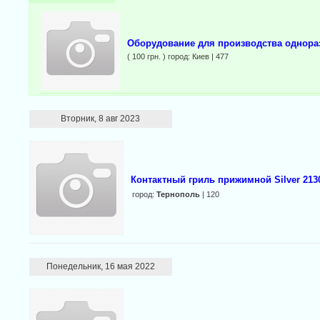
Оборудование для производства однора
( 100 грн. ) город: Киев | 477
Вторник, 8 авг 2023
Контактный гриль прижимной Silver 213
город:
Тернополь
| 120
Понедельник, 16 мая 2022