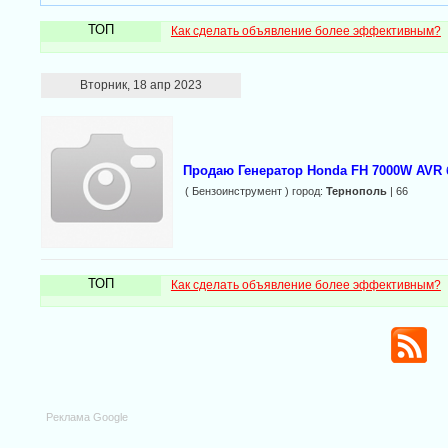
ТОП
Как сделать объявление более эффективным?
Вторник, 18 апр 2023
Продаю Генератор Honda FH 7000W AVR 
( Бензоинструмент ) город:
Тернополь
| 66
ТОП
Как сделать объявление более эффективным?
Реклама Google