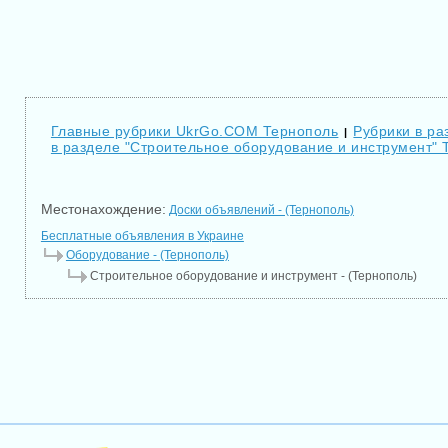
Главные рубрики UkrGo.COM Тернополь
Рубрики в ра
|
в разделе "Строительное оборудование и инструмент" 
Местонахождение:
Доски объявлений - (Тернополь)
Бесплатные объявления в Украине
Оборудование - (Тернополь)
Строительное оборудование и инструмент - (Тернополь)