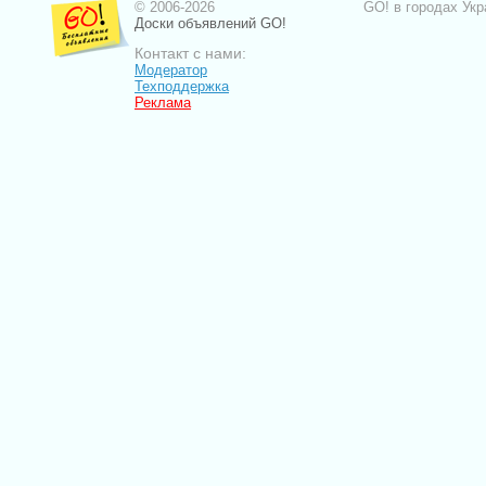
© 2006-2026
GO! в городах Укр
Доски объявлений GO!
Контакт с нами:
Модератор
Техподдержка
Реклама