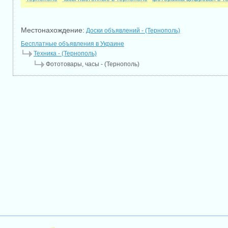
Местонахождение:
Доски объявлений - (Тернополь)
Бесплатные объявления в Украине
Техника - (Тернополь)
Фототовары, часы - (Тернополь)