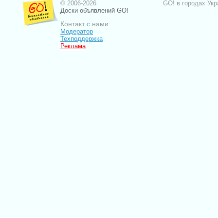
© 2006-2026
GO! в городах Укр
Доски объявлений GO!
Контакт с нами:
Модератор
Техподдержка
Реклама