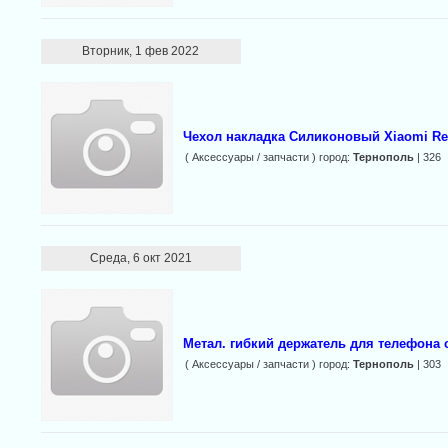
Вторник, 1 фев 2022
Чехол накладка Силиконовый Xiaomi Re
( Аксессуары / запчасти ) город:
Тернополь
| 326
Среда, 6 окт 2021
Метал. гибкий держатель для телефона
( Аксессуары / запчасти ) город:
Тернополь
| 303