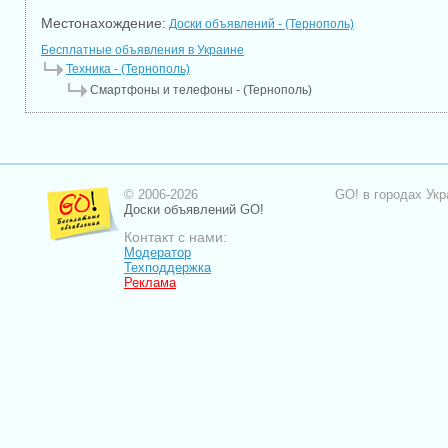
Местонахождение:
Доски объявлений - (Тернополь)
Бесплатные объявления в Украине
Техника - (Тернополь)
Смартфоны и телефоны - (Тернополь)
© 2006-2026
GO! в городах Укр
Доски объявлений GO!
Контакт с нами:
Модератор
Техподдержка
Реклама