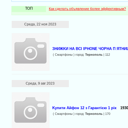
ТОП
Как сделать объявление более эффективным?
Среда, 22 ноя 2023
ЗНИЖKИ НА ВСІ IPHONE ЧОРНА П ЯТНИ
( Смартфоны ) город:
Тернополь
| 112
Среда, 9 авг 2023
Kyпити Айфон 12 з Гарантією 1 рік
1930
( Смартфоны ) город:
Тернополь
| 170