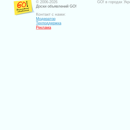
© 2006-2026
GO! в городах Укр
Доски объявлений GO!
Контакт с нами:
Модератор
Техподдержка
Реклама