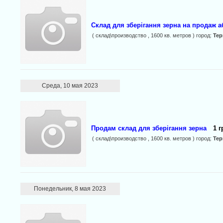
Склад для зберігання зерна на продаж а
( склад\производство , 1600 кв. метров ) город:
Те
Среда, 10 мая 2023
Продам склад для зберігання зерна
1 г
( склад\производство , 1600 кв. метров ) город:
Те
Понедельник, 8 мая 2023