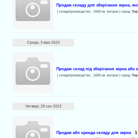
Продаж складу для зберігання зерна, м
( склад\производство , 1600 кв. метров ) город:
Те
Среда, 3 мая 2023
Продам склад під зберігання зерна або 
( склад\производство , 1600 кв. метров ) город:
Те
Четверг, 29 сен 2022
Продаж або оренда складу для зерна
1