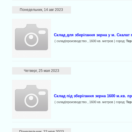
Понедельник, 14 авг 2023
Склад для зберігання зерна у м. Скалат
( склад\производство , 1600 кв. метров ) город:
Те
Четверг, 25 мая 2023
Склад під зберігання зерна 1600 м.кв. 
( склад\производство , 1600 кв. метров ) город:
Те
Понедельник, 22 мая 2023