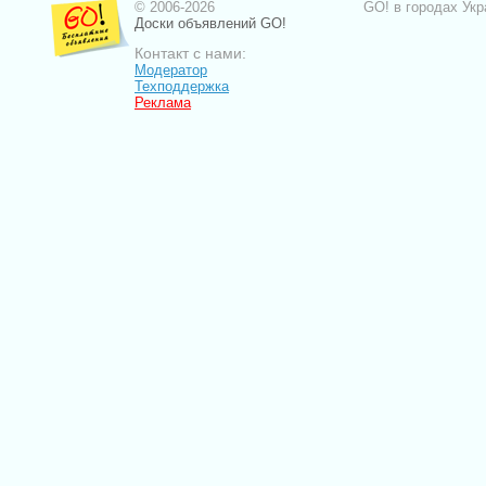
© 2006-2026
GO! в городах Укр
Доски объявлений GO!
Контакт с нами:
Модератор
Техподдержка
Реклама