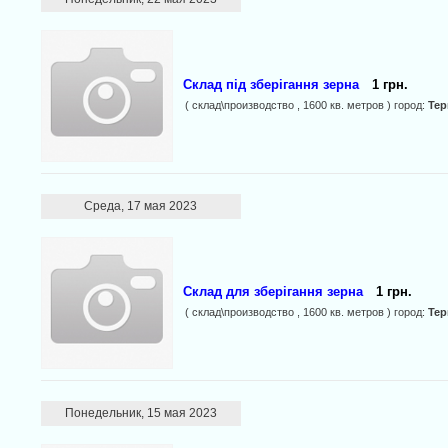
Склад під зберігання зерна
1 грн.
( склад\производство , 1600 кв. метров ) город:
Те
Среда, 17 мая 2023
Склад для зберігання зерна
1 грн.
( склад\производство , 1600 кв. метров ) город:
Те
Понедельник, 15 мая 2023