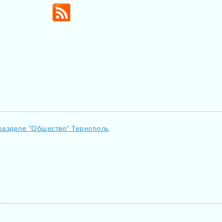
 разделе "Общество" Тернополь