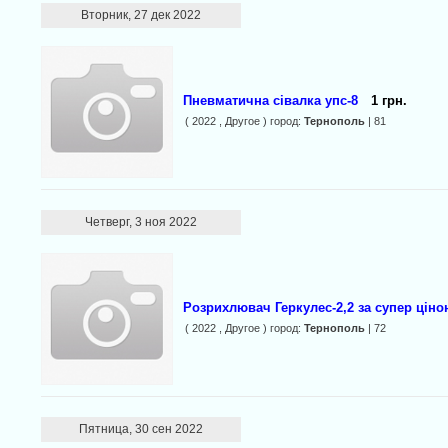
Вторник, 27 дек 2022
Пневматична сівалка упс-8
1 грн.
( 2022 , Другое ) город:
Тернополь
| 81
Четверг, 3 ноя 2022
Розрихлювач Геркулес-2,2 за супер ціно
( 2022 , Другое ) город:
Тернополь
| 72
Пятница, 30 сен 2022