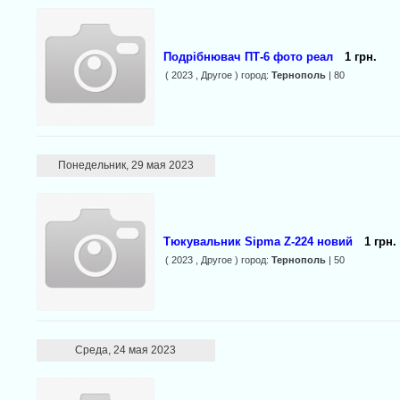
Подрібнювач ПТ-6 фото реал
1 грн.
( 2023 , Другое ) город:
Тернополь
| 80
Понедельник, 29 мая 2023
Тюкувальник Sipma Z-224 новий
1 грн.
( 2023 , Другое ) город:
Тернополь
| 50
Среда, 24 мая 2023