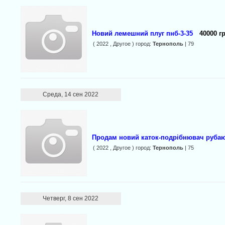
Новий лемешний плуг пнб-3-35
40000 г
( 2022 , Другое ) город:
Тернополь
| 79
Среда, 14 сен 2022
Продам новий каток-подрібнювач руба
( 2022 , Другое ) город:
Тернополь
| 75
Четверг, 8 сен 2022