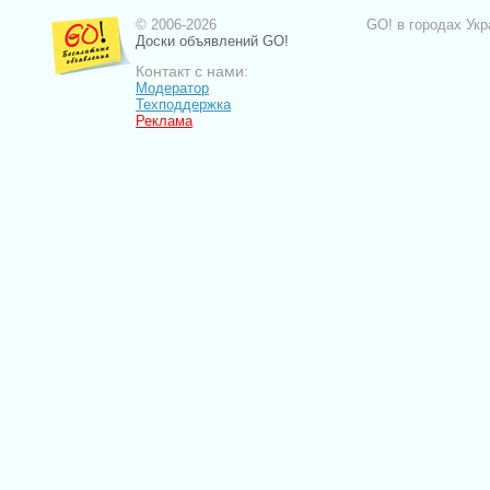
© 2006-2026
GO! в городах Укр
Доски объявлений GO!
Контакт с нами:
Модератор
Техподдержка
Реклама