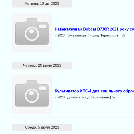
Четверг, 10 авг 2023
Навантажувач Bobcat B730R 2021 року су
( 2023 , Экскаваторы ) город:
Тернополь
| 55
Четверг, 20 июля 2023
Культиватор КПС-4 для суцільного обро
( 2023 , Другое ) город:
Тернополь
| 52
Среда, 5 июля 2023