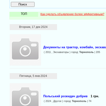
ТОП
Как сделать объявление более эффективным?
Вторник, 17 дек 2024
Документы на трактор, комбайн, экскав
( 2011 , Экскаваторы ) город:
Тернополь
| 205
Пятница, 5 янв 2024
Польський розкидач добрив
1 грн.
( 2024 , Другое ) город:
Тернополь
| 74