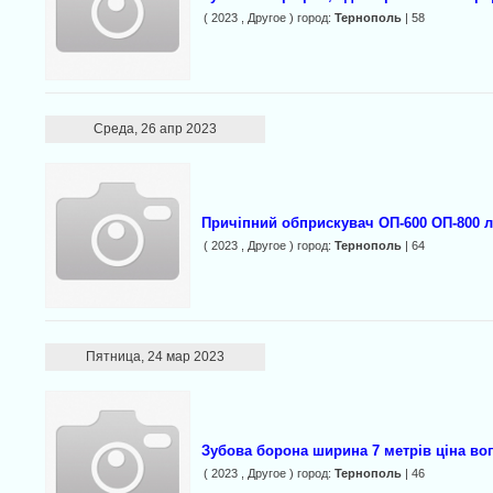
( 2023 , Другое ) город:
Тернополь
| 58
Среда, 26 апр 2023
Причіпний обприскувач ОП-600 ОП-800 л
( 2023 , Другое ) город:
Тернополь
| 64
Пятница, 24 мар 2023
Зубова борона ширина 7 метрів ціна во
( 2023 , Другое ) город:
Тернополь
| 46