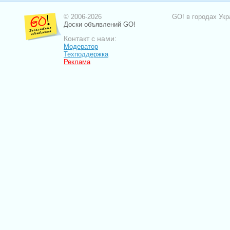
© 2006-2026
GO! в городах Укр
Доски объявлений GO!
Контакт с нами:
Модератор
Техподдержка
Реклама