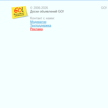
© 2006-2026
GO! 
Доски объявлений GO!
Контакт с нами:
Модератор
Техподдержка
Реклама