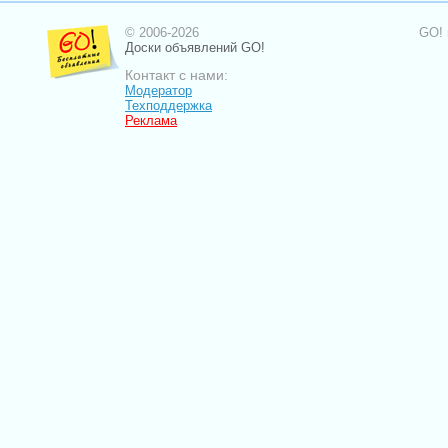
© 2006-2026
GO! 
Доски объявлений GO!
Контакт с нами:
Модератор
Техподдержка
Реклама