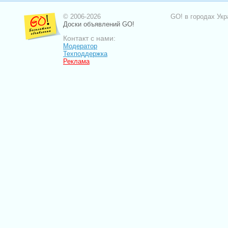
© 2006-2026
GO! в городах Укр
Доски объявлений GO!
Контакт с нами:
Модератор
Техподдержка
Реклама